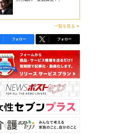
一覧を見る
フォロー
フォロー