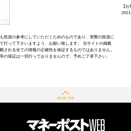
【お
202
も投資の参考にしていただくためのものであり、実際の投資に
て行って下さいますよう、お願い致します。 当サイトの掲載
載される全ての情報の正確性を保証するものではありません。
等の保証は一切行っておりませんので、予めご了承下さい。
PAGE TOP