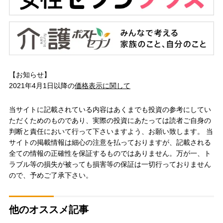
【お知らせ】
2021年4月1日以降の
価格表示に関して
当サイトに記載されている内容はあくまでも投資の参考にしてい
ただくためのものであり、実際の投資にあたっては読者ご自身の
判断と責任において行って下さいますよう、お願い致します。 当
サイトの掲載情報は細心の注意を払っておりますが、記載される
全ての情報の正確性を保証するものではありません。万が一、ト
ラブル等の損失が被っても損害等の保証は一切行っておりません
ので、予めご了承下さい。
他のオススメ記事