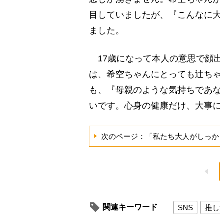
目していましたが、『こんなに
ました。
17歳になって本人の意思で顔
は、希空ちゃんにとっても辻ち
も、『母親のような気持ちであ
いです。心身の健康だけ、大事に
次のページ：「私たち大人がしっか
関連キーワード
SNS
推し