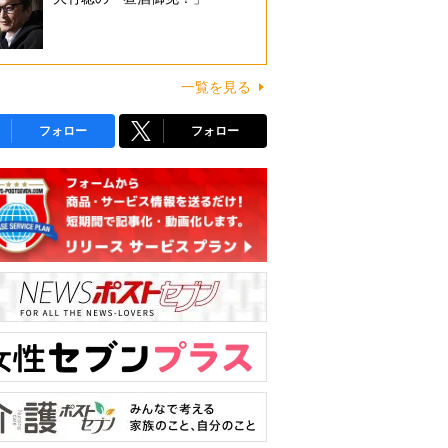
一覧を見る
フォロー
フォロー