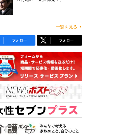
一覧を見る
フォロー
フォロー