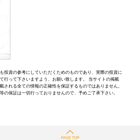
も投資の参考にしていただくためのものであり、実際の投資に
て行って下さいますよう、お願い致します。 当サイトの掲載
載される全ての情報の正確性を保証するものではありません。
等の保証は一切行っておりませんので、予めご了承下さい。
PAGE TOP