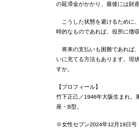
の延滞金がかかり、最後には財
こうした状態を避けるために、
時的なものであれば、役所に徴
将来の支払いも困難であれば、
いに充てる方法もあります。現
すか。
【プロフィール】
竹下正己／1946年大阪生まれ。
座・B型。
※女性セブン2024年12月19日号