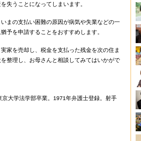
産を失うことになってしまいます。
いまの支払い困難の原因が病気や失業などの一
収猶予を申請することをおすすめします。
実家を売却し、税金を支払った残金を次の住ま
状を整理し、お母さんと相談してみてはいかがで
東京大学法学部卒業。1971年弁護士登録。射手