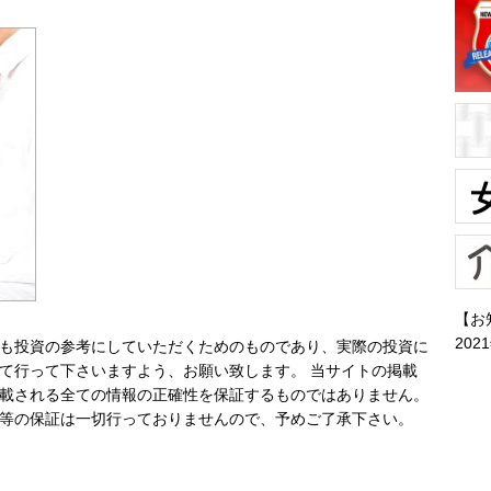
【お
202
も投資の参考にしていただくためのものであり、実際の投資に
て行って下さいますよう、お願い致します。 当サイトの掲載
載される全ての情報の正確性を保証するものではありません。
等の保証は一切行っておりませんので、予めご了承下さい。