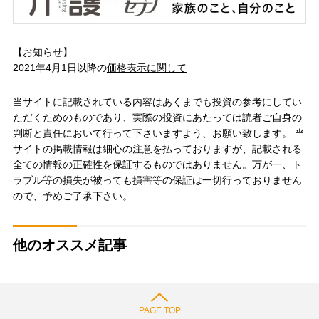
【お知らせ】
2021年4月1日以降の
価格表示に関して
当サイトに記載されている内容はあくまでも投資の参考にしてい
ただくためのものであり、実際の投資にあたっては読者ご自身の
判断と責任において行って下さいますよう、お願い致します。 当
サイトの掲載情報は細心の注意を払っておりますが、記載される
全ての情報の正確性を保証するものではありません。万が一、ト
ラブル等の損失が被っても損害等の保証は一切行っておりません
ので、予めご了承下さい。
他のオススメ記事
PAGE TOP