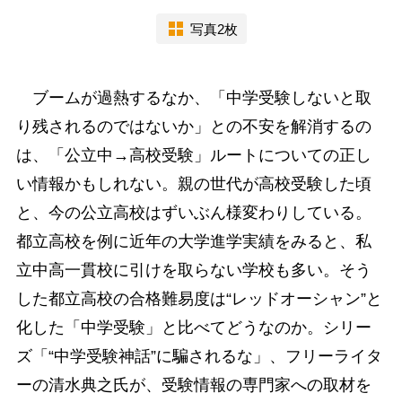
写真2枚
ブームが過熱するなか、「中学受験しないと取
り残されるのではないか」との不安を解消するの
は、「公立中→高校受験」ルートについての正し
い情報かもしれない。親の世代が高校受験した頃
と、今の公立高校はずいぶん様変わりしている。
都立高校を例に近年の大学進学実績をみると、私
立中高一貫校に引けを取らない学校も多い。そう
した都立高校の合格難易度は“レッドオーシャン”と
化した「中学受験」と比べてどうなのか。シリー
ズ「“中学受験神話”に騙されるな」、フリーライタ
ーの清水典之氏が、受験情報の専門家への取材を