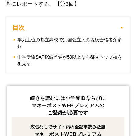
基にレポートする。【第3回】
目次
学力上位の都立高校では国公立大の現役合格者が多
数
中学受験SAPIX偏差値が50以上なら都立トップ校を
狙える
続きを読むには小学館IDならびに
マネーポストWEBプレミアムの
ご登録が必要です
広告なしでサイト内の全記事読み放題
マネーポストWEBプレミアム