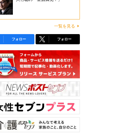
一覧を見る
フォロー
フォロー