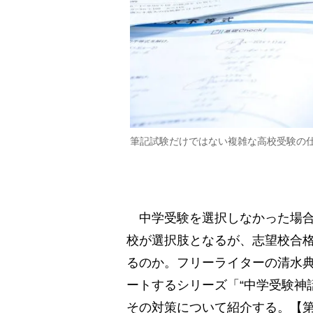
筆記試験だけではない複雑な高校受験の
中学受験を選択しなかった場合
校が選択肢となるが、志望校合
るのか。フリーライターの清水
ートするシリーズ「“中学受験神
その対策について紹介する。【第