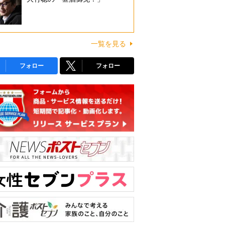
一覧を見る
フォロー
フォロー