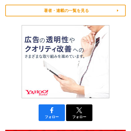
著者・連載の一覧を見る
フォロー
フォロー