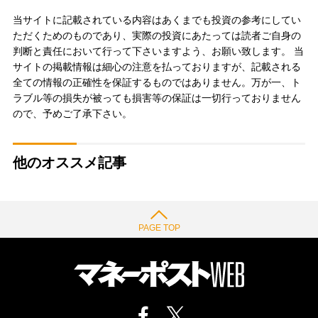
当サイトに記載されている内容はあくまでも投資の参考にしてい
ただくためのものであり、実際の投資にあたっては読者ご自身の
判断と責任において行って下さいますよう、お願い致します。 当
サイトの掲載情報は細心の注意を払っておりますが、記載される
全ての情報の正確性を保証するものではありません。万が一、ト
ラブル等の損失が被っても損害等の保証は一切行っておりません
ので、予めご了承下さい。
他のオススメ記事
PAGE TOP