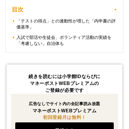
目次
「テストの得点」との連動性が増した「内申書の評
価基準」
入試で部活や生徒会、ボランティア活動の実績を
「考慮しない」自治体も
続きを読むには小学館IDならびに
マネーポストWEBプレミアムの
ご登録が必要です
広告なしでサイト内の全記事読み放題
マネーポストWEBプレミアム
初回登録月は無料！