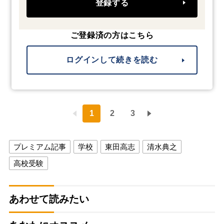
登録する
ご登録済の方はこちら
ログインして続きを読む
1
2
3
プレミアム記事
学校
東田高志
清水典之
高校受験
あわせて読みたい