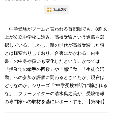
写真2枚
中学受験がブームと言われる首都圏でも、8割以
上が公立中学校に進み、高校受験という進路を選
択している。しかし、親の世代が高校受験した頃
とは様変わりしており、合否にかかわる「内申
書」の中身や扱いも変化したという。かつては
「授業での挙手の回数」や「部活動」「生徒会活
動」への参加が評価に関わるとされたが、現在は
どうなのか。シリーズ「“中学受験神話”に騙される
な」、フリーライターの清水典之氏が、受験情報
の専門家への取材を基にレポートする。【第5回】