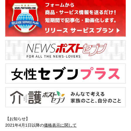
【お知らせ】
2021年4月1日以降の
価格表示に関して