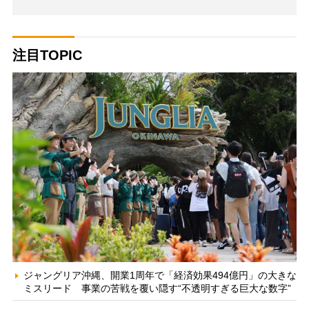
注目TOPIC
ジャングリア沖縄、開業1周年で「経済効果494億円」の大きな
ミスリード 事業の苦戦を覆い隠す“不透明すぎる巨大な数字”