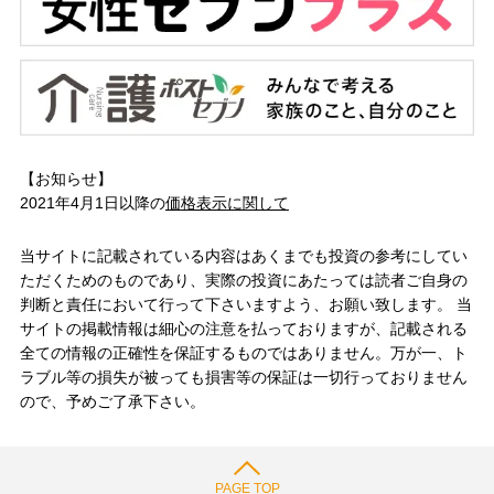
【お知らせ】
2021年4月1日以降の
価格表示に関して
当サイトに記載されている内容はあくまでも投資の参考にしてい
ただくためのものであり、実際の投資にあたっては読者ご自身の
判断と責任において行って下さいますよう、お願い致します。 当
サイトの掲載情報は細心の注意を払っておりますが、記載される
全ての情報の正確性を保証するものではありません。万が一、ト
ラブル等の損失が被っても損害等の保証は一切行っておりません
ので、予めご了承下さい。
PAGE TOP