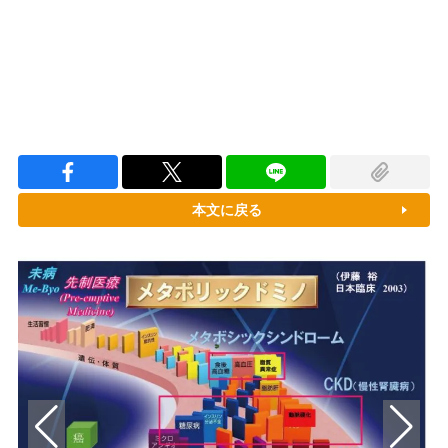
本文に戻る