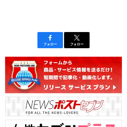
フォロー
フォロー