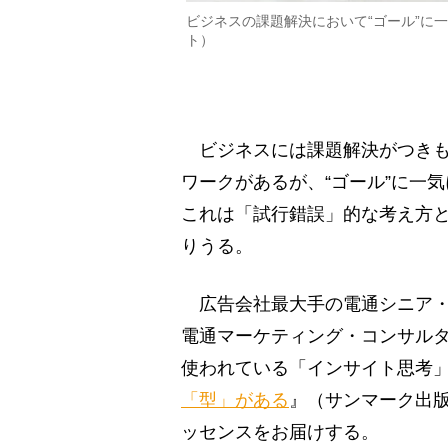
ビジネスの課題解決において“ゴール”に
ト）
ビジネスには課題解決がつきも
ワークがあるが、“ゴール”に一
これは「試行錯誤」的な考え方
りうる。
広告会社最大手の電通シニア・
電通マーケティング・コンサル
使われている「インサイト思考
「型」がある
』（サンマーク出
ッセンスをお届けする。