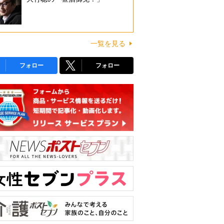
一覧を見る
フォロー
フォロー