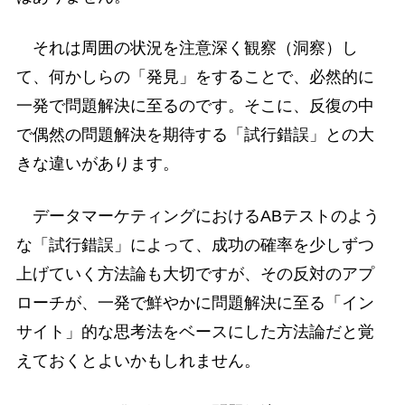
それは周囲の状況を注意深く観察（洞察）し
て、何かしらの「発見」をすることで、必然的に
一発で問題解決に至るのです。そこに、反復の中
で偶然の問題解決を期待する「試行錯誤」との大
きな違いがあります。
データマーケティングにおけるABテストのよう
な「試行錯誤」によって、成功の確率を少しずつ
上げていく方法論も大切ですが、その反対のアプ
ローチが、一発で鮮やかに問題解決に至る「イン
サイト」的な思考法をベースにした方法論だと覚
えておくとよいかもしれません。