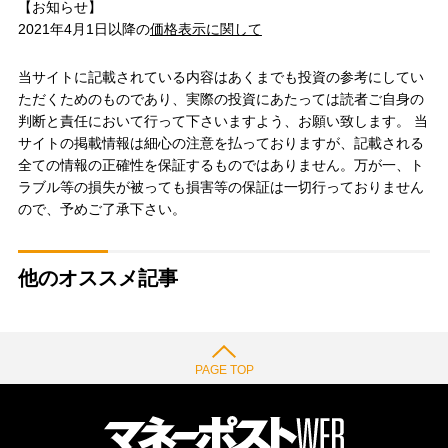
【お知らせ】
2021年4月1日以降の
価格表示に関して
当サイトに記載されている内容はあくまでも投資の参考にしてい
ただくためのものであり、実際の投資にあたっては読者ご自身の
判断と責任において行って下さいますよう、お願い致します。 当
サイトの掲載情報は細心の注意を払っておりますが、記載される
全ての情報の正確性を保証するものではありません。万が一、ト
ラブル等の損失が被っても損害等の保証は一切行っておりません
ので、予めご了承下さい。
他のオススメ記事
PAGE TOP