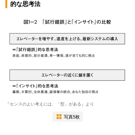
的な思考法
『センスのよい考えには、「型」がある』より
写真5枚