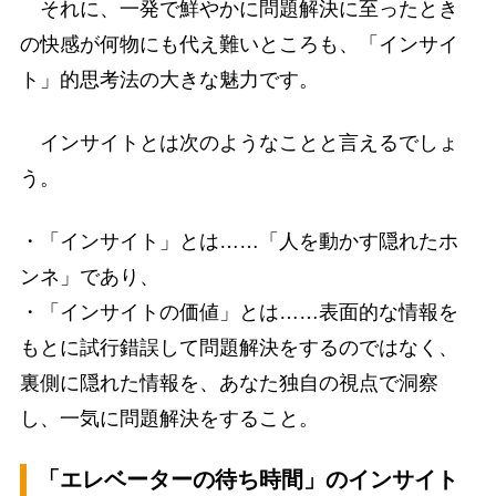
それに、一発で鮮やかに問題解決に至ったとき
の快感が何物にも代え難いところも、「インサイ
ト」的思考法の大きな魅力です。
インサイトとは次のようなことと言えるでしょ
う。
・「インサイト」とは……「人を動かす隠れたホ
ンネ」であり、
・「インサイトの価値」とは……表面的な情報を
もとに試行錯誤して問題解決をするのではなく、
裏側に隠れた情報を、あなた独自の視点で洞察
し、一気に問題解決をすること。
「エレベーターの待ち時間」のインサイト