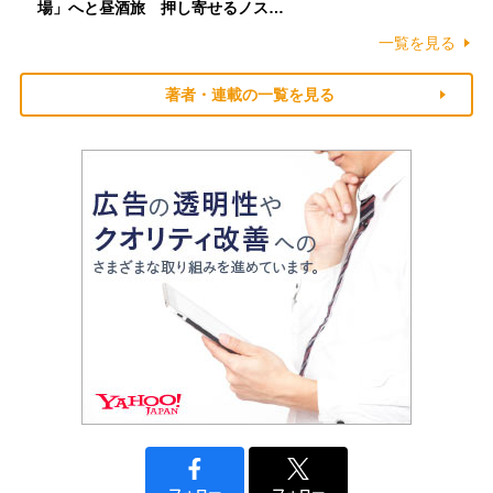
場」へと昼酒旅 押し寄せるノス…
一覧を見る
著者・連載の一覧を見る