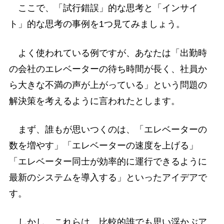
ここで、「試行錯誤」的な思考と「インサイ
ト」的な思考の事例を1つ見てみましょう。
よく使われている例ですが、あなたは「出勤時
の会社のエレベーターの待ち時間が長く、社員か
ら大きな不満の声が上がっている」という問題の
解決策を考えるように言われたとします。
まず、誰もが思いつくのは、「エレベーターの
数を増やす」「エレベーターの速度を上げる」
「エレベーター同士が効率的に運行できるように
最新のシステムを導入する」といったアイデアで
す。
しかし、これらは、比較的誰でも思い浮かぶア