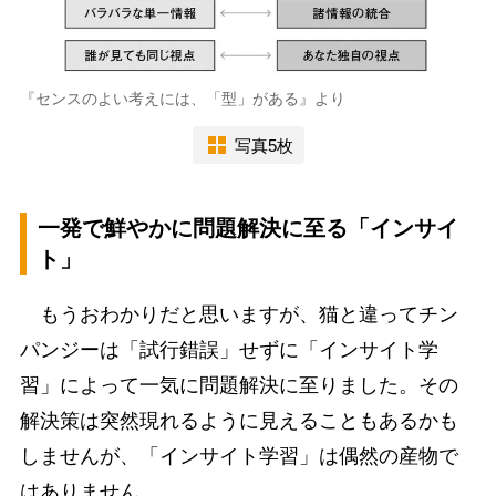
『センスのよい考えには、「型」がある』より
写真5枚
一発で鮮やかに問題解決に至る「インサイ
ト」
もうおわかりだと思いますが、猫と違ってチン
パンジーは「試行錯誤」せずに「インサイト学
習」によって一気に問題解決に至りました。その
解決策は突然現れるように見えることもあるかも
しませんが、「インサイト学習」は偶然の産物で
はありません。