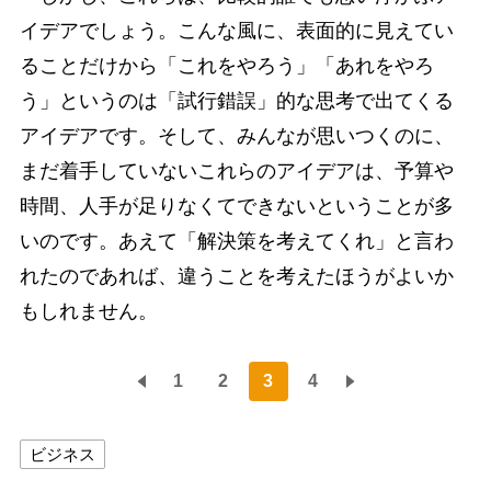
イデアでしょう。こんな風に、表面的に見えてい
ることだけから「これをやろう」「あれをやろ
う」というのは「試行錯誤」的な思考で出てくる
アイデアです。そして、みんなが思いつくのに、
まだ着手していないこれらのアイデアは、予算や
時間、人手が足りなくてできないということが多
いのです。あえて「解決策を考えてくれ」と言わ
れたのであれば、違うことを考えたほうがよいか
もしれません。
1
2
3
4
ビジネス