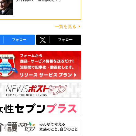
一覧を見る
フォロー
フォロー