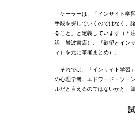
ケーラーは、「インサイト学習
手段を探していくのではなく、
ること」と定義しています（＊
訳 岩波書店）、『欲望とイン
ィ）を元に筆者まとめ）。
それでは、「インサイト学習」
の心理学者、エドワード・ソー
ルだと言えるのではないかと、