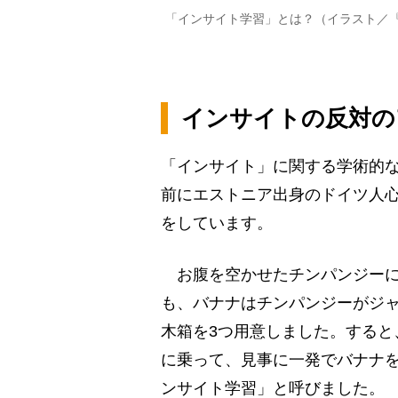
「インサイト学習」とは？（イラスト／
インサイトの反対の
「インサイト」に関する学術的な
前にエストニア出身のドイツ人
をしています。
お腹を空かせたチンパンジーに
も、バナナはチンパンジーがジ
木箱を3つ用意しました。すると
に乗って、見事に一発でバナナ
ンサイト学習」と呼びました。