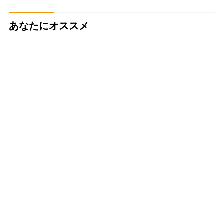
あなたにオススメ