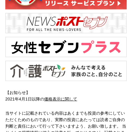
【お知らせ】
2021年4月1日以降の
価格表示に関して
当サイトに記載されている内容はあくまでも投資の参考にしてい
ただくためのものであり、実際の投資にあたっては読者ご自身の
判断と責任において行って下さいますよう、お願い致します。 当