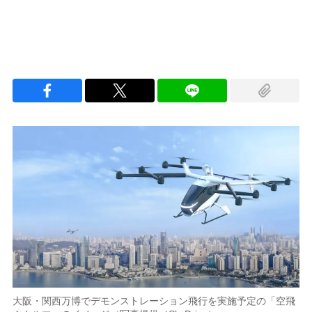
大阪・関西万博でデモンストレーション飛行を実施予定の「空飛