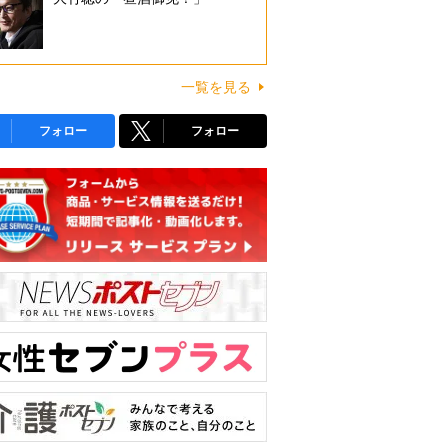
一覧を見る
フォロー
フォロー