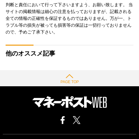
判断と責任において行って下さいますよう、お願い致します。 当
サイトの掲載情報は細心の注意を払っておりますが、記載される
全ての情報の正確性を保証するものではありません。万が一、ト
ラブル等の損失が被っても損害等の保証は一切行っておりません
ので、予めご了承下さい。
他のオススメ記事
PAGE TOP