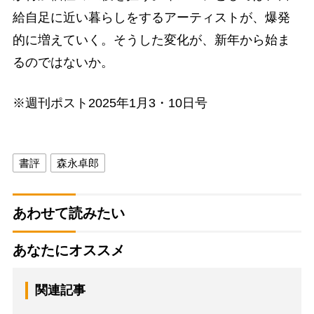
給自足に近い暮らしをするアーティストが、爆発
的に増えていく。そうした変化が、新年から始ま
るのではないか。
※週刊ポスト2025年1月3・10日号
書評
森永卓郎
あわせて読みたい
あなたにオススメ
関連記事