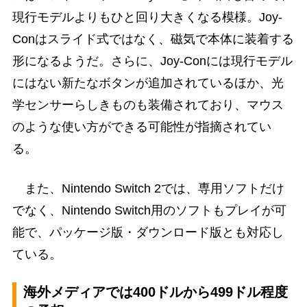
現行モデルよりもひと回り大きくなる模様。Joy-
Conはスライド式ではなく、磁気で本体に装着する
形になるようだ。さらに、Joy-Conには現行モデル
にはない新たなボタンが追加されているほか、光
学センサーらしきものも装備されており、マウス
のような使い方ができる可能性が指摘されてい
る。
また、Nintendo Switch 2では、専用ソフトだけ
でなく、Nintendo Switch用のソフトもプレイが可
能で、パッケージ版・ダウンロード版とも対応し
ている。
海外メディアでは400ドルから499ドル程度