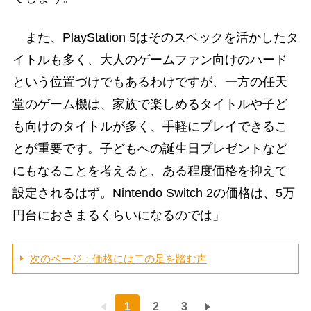
また、PlayStation 5はそのスペックを活かしたタ
イトルも多く、大人のゲームファン向けのハード
という位置づけでもあるわけですが、一方の任天
堂のゲーム機は、家族で楽しめるタイトルや子ど
も向けのタイトルが多く、手軽にプレイできるこ
とが重要です。子どもへの誕生日プレゼントなど
にもなることを考えると、ある程度価格を抑えて
設定されるはず。Nintendo Switch 2の価格は、5万
円台におさまるくらいになるのでは」
次のページ：価格には二の足を踏む声
1
2
3