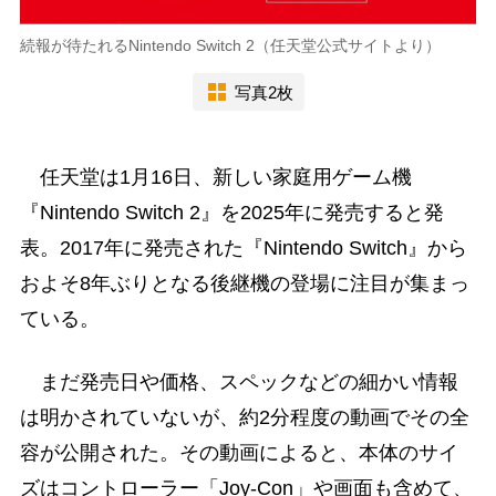
続報が待たれるNintendo Switch 2（任天堂公式サイトより）
写真2枚
任天堂は1月16日、新しい家庭用ゲーム機
『Nintendo Switch 2』を2025年に発売すると発
表。2017年に発売された『Nintendo Switch』から
およそ8年ぶりとなる後継機の登場に注目が集まっ
ている。
まだ発売日や価格、スペックなどの細かい情報
は明かされていないが、約2分程度の動画でその全
容が公開された。その動画によると、本体のサイ
ズはコントローラー「Joy-Con」や画面も含めて、