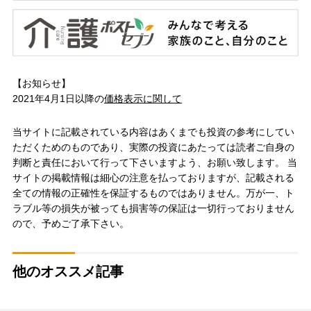
【お知らせ】
2021年4月1日以降の
価格表示に関して
当サイトに記載されている内容はあくまでも投資の参考にしてい
ただくためのものであり、実際の投資にあたっては読者ご自身の
判断と責任において行って下さいますよう、お願い致します。 当
サイトの掲載情報は細心の注意を払っておりますが、記載される
全ての情報の正確性を保証するものではありません。万が一、ト
ラブル等の損失が被っても損害等の保証は一切行っておりません
ので、予めご了承下さい。
他のオススメ記事