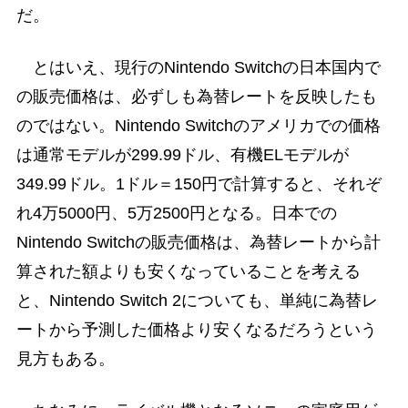
だ。
とはいえ、現行のNintendo Switchの日本国内で
の販売価格は、必ずしも為替レートを反映したも
のではない。Nintendo Switchのアメリカでの価格
は通常モデルが299.99ドル、有機ELモデルが
349.99ドル。1ドル＝150円で計算すると、それぞ
れ4万5000円、5万2500円となる。日本での
Nintendo Switchの販売価格は、為替レートから計
算された額よりも安くなっていることを考える
と、Nintendo Switch 2についても、単純に為替レ
ートから予測した価格より安くなるだろうという
見方もある。