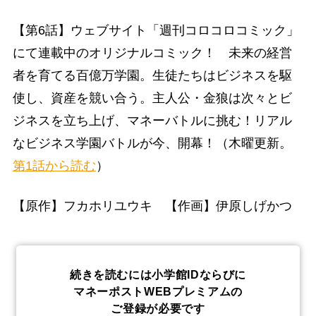
【第6話】ウェブサイト「週刊コロコロコミック」
にて連載中のオリジナルコミック！ 未来の経営
者を育てる百億万学園。生徒たちはビジネスを駆
使し、資産を競い合う。主人公・金狼は次々とビ
ジネスを立ち上げ、マネーバトルに挑む！リアル
なビジネス学園バトルが今、開幕！（木曜更新。
第1話から読む
）
【原作】フカホリユウキ 【作画】伊原しげかつ
続きを読むには小学館IDならびに
マネーポストWEBプレミアムの
ご登録が必要です