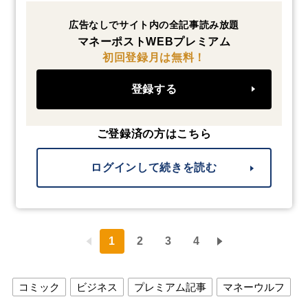
広告なしでサイト内の全記事読み放題
マネーポストWEBプレミアム
初回登録月は無料！
登録する
ご登録済の方はこちら
ログインして続きを読む
1
2
3
4
コミック
ビジネス
プレミアム記事
マネーウルフ