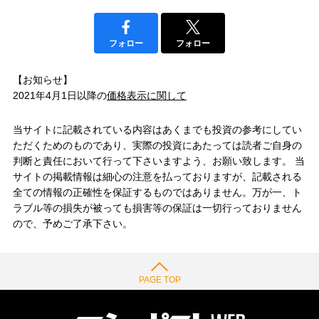
フォロー
フォロー
【お知らせ】
2021年4月1日以降の
価格表示に関して
当サイトに記載されている内容はあくまでも投資の参考にしてい
ただくためのものであり、実際の投資にあたっては読者ご自身の
判断と責任において行って下さいますよう、お願い致します。 当
サイトの掲載情報は細心の注意を払っておりますが、記載される
全ての情報の正確性を保証するものではありません。万が一、ト
ラブル等の損失が被っても損害等の保証は一切行っておりません
ので、予めご了承下さい。
PAGE TOP