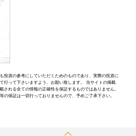
も投資の参考にしていただくためのものであり、実際の投資に
て行って下さいますよう、お願い致します。 当サイトの掲載
載される全ての情報の正確性を保証するものではありません。
等の保証は一切行っておりませんので、予めご了承下さい。