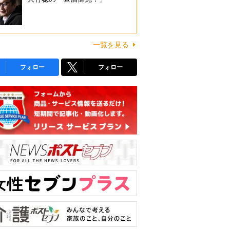
一覧を見る
フォロー
フォロー