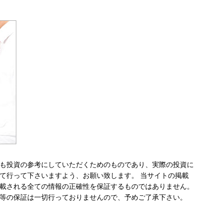
も投資の参考にしていただくためのものであり、実際の投資に
て行って下さいますよう、お願い致します。 当サイトの掲載
載される全ての情報の正確性を保証するものではありません。
等の保証は一切行っておりませんので、予めご了承下さい。