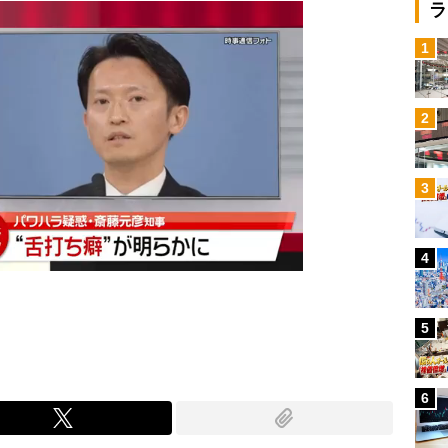
ラ
1
2
3
4
5
6