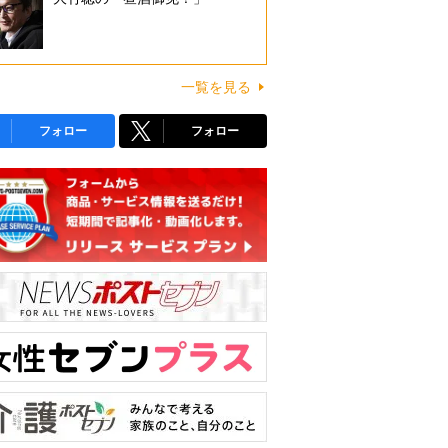
一覧を見る
フォロー
フォロー