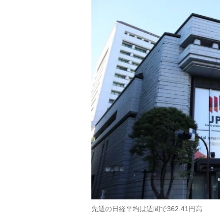
先週の日経平均は週間で362.41円高