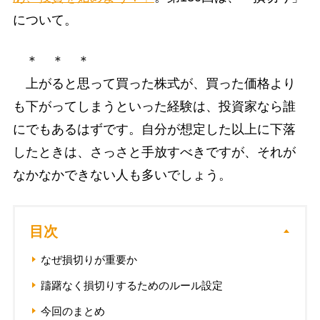
について。
＊ ＊ ＊
上がると思って買った株式が、買った価格より
も下がってしまうといった経験は、投資家なら誰
にでもあるはずです。自分が想定した以上に下落
したときは、さっさと手放すべきですが、それが
なかなかできない人も多いでしょう。
目次
なぜ損切りが重要か
躊躇なく損切りするためのルール設定
今回のまとめ