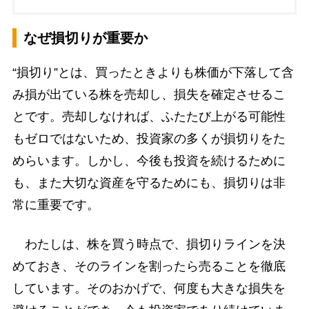
なぜ損切りが重要か
“損切り”とは、買ったときよりも株価が下落して含
み損が出ている株を売却し、損失を確定させるこ
とです。売却しなければ、ふたたび上がる可能性
もゼロではないため、投資家の多くが損切りをた
めらいます。しかし、今後も投資を続けるために
も、また大切な資産を守るためにも、損切りは非
常に重要です。
わたしは、株を買う時点で、損切りラインを決
めておき、そのラインを割ったら売ることを徹底
しています。そのおかげで、何度も大きな損失を