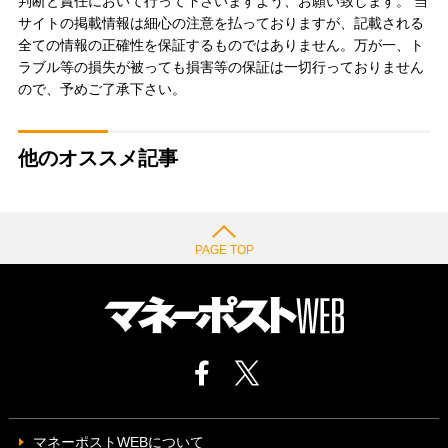
判断と責任において行って下さいますよう、お願い致します。 当
サイトの掲載情報は細心の注意を払っておりますが、記載される
全ての情報の正確性を保証するものではありません。万が一、ト
ラブル等の損失が被っても損害等の保証は一切行っておりません
ので、予めご了承下さい。
他のオススメ記事
PAGE TOP
マネーポストWEBについて