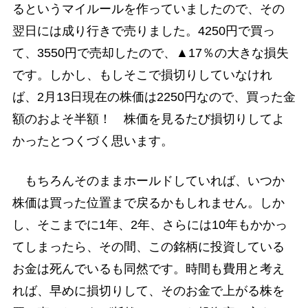
るというマイルールを作っていましたので、その
翌日には成り行きで売りました。4250円で買っ
て、3550円で売却したので、▲17％の大きな損失
です。しかし、もしそこで損切りしていなけれ
ば、2月13日現在の株価は2250円なので、買った金
額のおよそ半額！ 株価を見るたび損切りしてよ
かったとつくづく思います。
もちろんそのままホールドしていれば、いつか
株価は買った位置まで戻るかもしれません。しか
し、そこまでに1年、2年、さらには10年もかかっ
てしまったら、その間、この銘柄に投資している
お金は死んでいるも同然です。時間も費用と考え
れば、早めに損切りして、そのお金で上がる株を