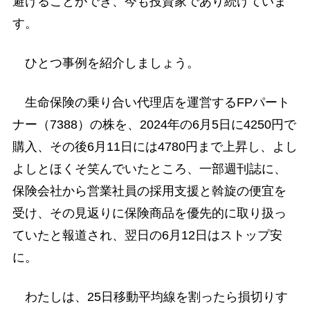
避けることができ、今も投資家であり続けていま
す。
ひとつ事例を紹介しましょう。
生命保険の乗り合い代理店を運営するFPパート
ナー（7388）の株を、2024年の6月5日に4250円で
購入、その後6月11日には4780円まで上昇し、よし
よしとほくそ笑んでいたところ、一部週刊誌に、
保険会社から営業社員の採用支援と斡旋の便宜を
受け、その見返りに保険商品を優先的に取り扱っ
ていたと報道され、翌日の6月12日はストップ安
に。
わたしは、25日移動平均線を割ったら損切りす