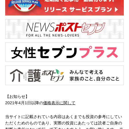
【お知らせ】
2021年4月1日以降の
価格表示に関して
当サイトに記載されている内容はあくまでも投資の参考にしてい
ただくためのものであり、実際の投資にあたっては読者ご自身の