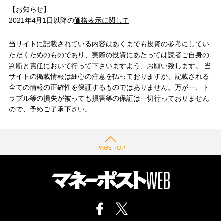
【お知らせ】
2021年4月1日以降の
価格表示に関して
当サイトに記載されている内容はあくまでも投資の参考にしてい
ただくためのものであり、実際の投資にあたっては読者ご自身の
判断と責任において行って下さいますよう、お願い致します。 当
サイトの掲載情報は細心の注意を払っておりますが、記載される
全ての情報の正確性を保証するものではありません。万が一、ト
ラブル等の損失が被っても損害等の保証は一切行っておりません
ので、予めご了承下さい。
PAGE TOP