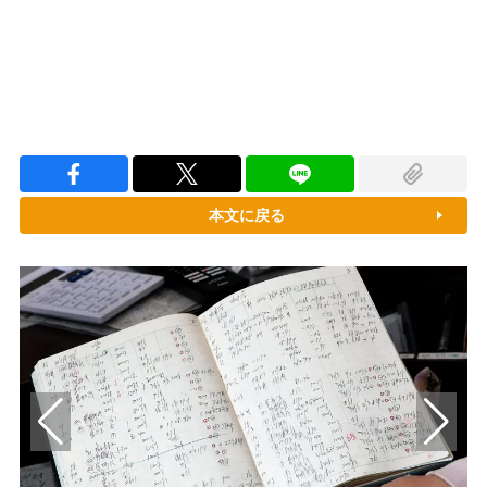
本文に戻る