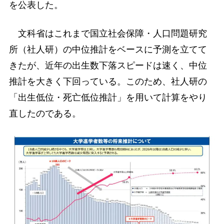
を公表した。
文科省はこれまで国立社会保障・人口問題研究
所（社人研）の中位推計をベースに予測を立てて
きたが、近年の出生数下落スピードは速く、中位
推計を大きく下回っている。このため、社人研の
「出生低位・死亡低位推計」を用いて計算をやり
直したのである。