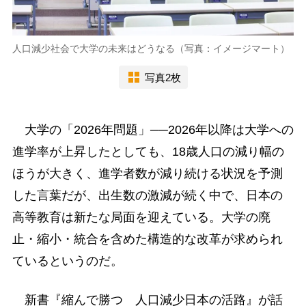
人口減少社会で大学の未来はどうなる（写真：イメージマート）
写真2枚
大学の「2026年問題」──2026年以降は大学への
進学率が上昇したとしても、18歳人口の減り幅の
ほうが大きく、進学者数が減り続ける状況を予測
した言葉だが、出生数の激減が続く中で、日本の
高等教育は新たな局面を迎えている。大学の廃
止・縮小・統合を含めた構造的な改革が求められ
ているというのだ。
新書『縮んで勝つ 人口減少日本の活路』が話