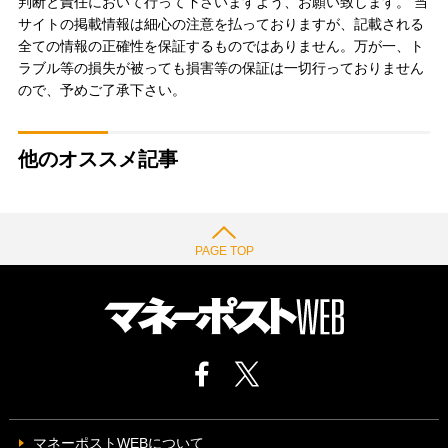
判断と責任において行って下さいますよう、お願い致します。 当
サイトの掲載情報は細心の注意を払っておりますが、記載される
全ての情報の正確性を保証するものではありません。万が一、ト
ラブル等の損失が被っても損害等の保証は一切行っておりません
ので、予めご了承下さい。
他のオススメ記事
PAGE TOP
マネーポストWEBについて