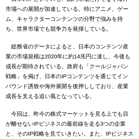
市場への展開が加速している。特にアニメ、ゲー
ム、キャラクターコンテンツの分野で強みを持
ち、世界市場でも競争力を発揮している。
総務省のデータによると、日本のコンテンツ産
業の市場規模は2020年に約14兆円に達し、今後も
成長が期待されている。政府も「クールジャパン
戦略」を掲げ、日本のIPコンテンツを通じてイン
バウンド誘致や海外展開を後押ししており、産業
成長を支える追い風となっている。
今回は、昨今の株式マーケットを見る上でも目
が離せないIPビジネスの最前線を走る3つの企業
と、そのIP戦略を見ていきたい。また、IPビジネス