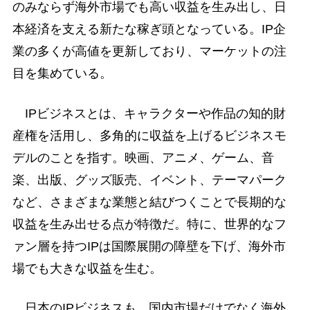
のみならず海外市場でも高い収益を生み出し、日
本経済を支える新たな稼ぎ頭となっている。IP企
業の多くが高値を更新しており、マーケットの注
目を集めている。
IPビジネスとは、キャラクターや作品の知的財
産権を活用し、多角的に収益を上げるビジネスモ
デルのことを指す。映画、アニメ、ゲーム、音
楽、出版、グッズ販売、イベント、テーマパーク
など、さまざまな業態と結びつくことで長期的な
収益を生み出せる点が特徴だ。特に、世界的なフ
ァン層を持つIPは国際展開の障壁を下げ、海外市
場でも大きな収益を生む。
日本のIPビジネスも、国内市場だけでなく海外