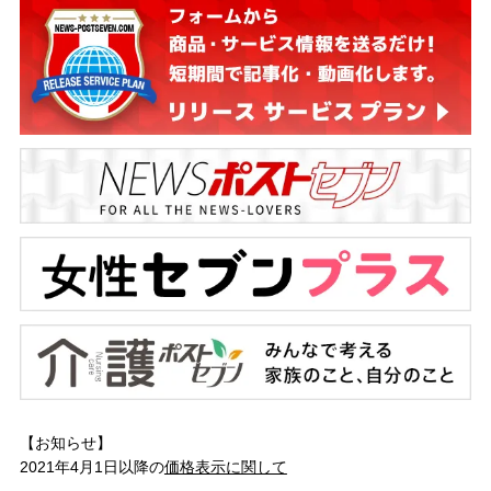
【お知らせ】
2021年4月1日以降の
価格表示に関して