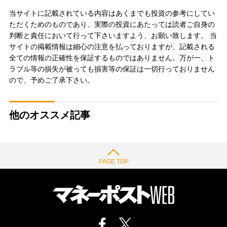
当サイトに記載されている内容はあくまでも投資の参考にしてい
ただくためのものであり、実際の投資にあたっては読者ご自身の
判断と責任において行って下さいますよう、お願い致します。 当
サイトの掲載情報は細心の注意を払っておりますが、記載される
全ての情報の正確性を保証するものではありません。万が一、ト
ラブル等の損失が被っても損害等の保証は一切行っておりません
ので、予めご了承下さい。
他のオススメ記事
PAGE TOP