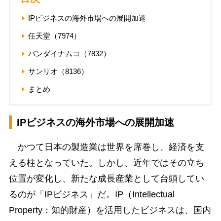
IPビジネスの海外市場への展開加速
任天堂（7974）
バンダイナムコ（7832）
サンリオ（8136）
まとめ
IPビジネスの海外市場への展開加速
かつて日本の製造業は世界を席巻し、経済を支
える柱となっていた。しかし、近年ではその立ち
位置が変化し、新たな成長産業として台頭してい
るのが「IPビジネス」だ。IP（Intellectual
Property：知的財産）を活用したビジネスは、国内