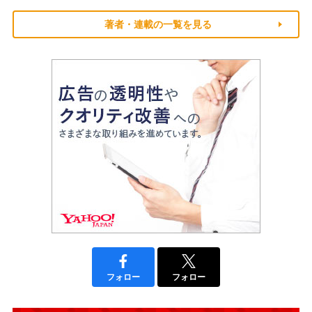
著者・連載の一覧を見る
フォロー
フォロー