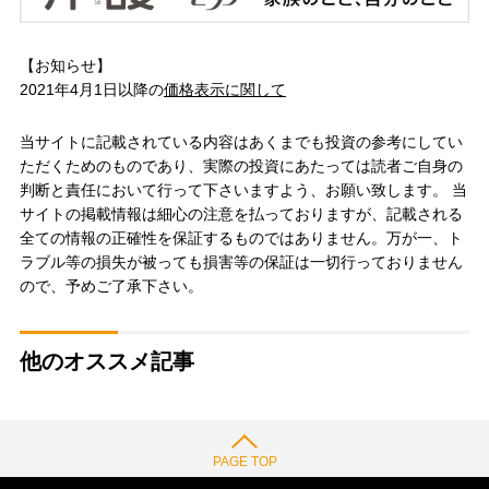
【お知らせ】
2021年4月1日以降の
価格表示に関して
当サイトに記載されている内容はあくまでも投資の参考にしてい
ただくためのものであり、実際の投資にあたっては読者ご自身の
判断と責任において行って下さいますよう、お願い致します。 当
サイトの掲載情報は細心の注意を払っておりますが、記載される
全ての情報の正確性を保証するものではありません。万が一、ト
ラブル等の損失が被っても損害等の保証は一切行っておりません
ので、予めご了承下さい。
他のオススメ記事
PAGE TOP