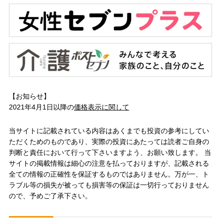
【お知らせ】
2021年4月1日以降の
価格表示に関して
当サイトに記載されている内容はあくまでも投資の参考にしてい
ただくためのものであり、実際の投資にあたっては読者ご自身の
判断と責任において行って下さいますよう、お願い致します。 当
サイトの掲載情報は細心の注意を払っておりますが、記載される
全ての情報の正確性を保証するものではありません。万が一、ト
ラブル等の損失が被っても損害等の保証は一切行っておりません
ので、予めご了承下さい。