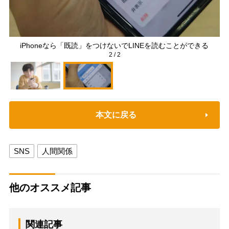
iPhoneなら「既読」をつけないでLINEを読むことができる
2
/
2
本文に戻る
SNS
人間関係
他のオススメ記事
関連記事