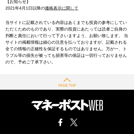
【お知らせ】
2021年4月1日以降の
価格表示に関して
当サイトに記載されている内容はあくまでも投資の参考にしてい
ただくためのものであり、実際の投資にあたっては読者ご自身の
判断と責任において行って下さいますよう、お願い致します。 当
サイトの掲載情報は細心の注意を払っておりますが、記載される
全ての情報の正確性を保証するものではありません。万が一、ト
ラブル等の損失が被っても損害等の保証は一切行っておりません
ので、予めご了承下さい。
PAGE TOP