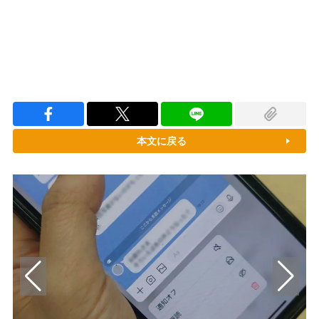
本文に戻る