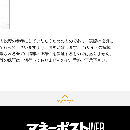
も投資の参考にしていただくためのものであり、実際の投資に
て行って下さいますよう、お願い致します。 当サイトの掲載
載される全ての情報の正確性を保証するものではありません。
等の保証は一切行っておりませんので、予めご了承下さい。
PAGE TOP