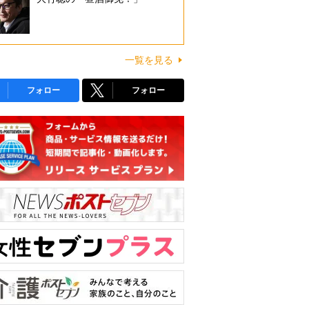
一覧を見る
フォロー
フォロー