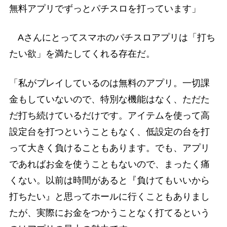
無料アプリでずっとパチスロを打っています」
Aさんにとってスマホのパチスロアプリは「打ち
たい欲」を満たしてくれる存在だ。
「私がプレイしているのは無料のアプリ。一切課
金もしていないので、特別な機能はなく、ただた
だ打ち続けているだけです。アイテムを使って高
設定台を打つということもなく、低設定の台を打
って大きく負けることもあります。でも、アプリ
であればお金を使うこともないので、まったく痛
くない。以前は時間があると『負けてもいいから
打ちたい』と思ってホールに行くこともありまし
たが、実際にお金をつかうことなく打てるという