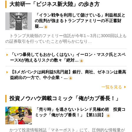
大前研一「ビジネス新大陸」の歩き方
「イラン戦争を利用して儲けている」利益相反と
の批判が強まるトランプファミリーの不正蓄財
疑…
トランプ大統領のファミリー信託が今年1～3月に3000回以上も
の証券取引を行っていたことが明らかになり…
「いつ暴発してもおかしくはない」イーロン・マスク氏とスペ
ースXが抱えるリスクの数々「絶対…
【3メガバンクは純利益5兆円超】銀行、商社、ゼネコンは最高
益続出の一方で、中小企業・…
一覧を見る
投資ノウハウ満載コミック「俺がカブ番長！」
「売り時」を逃さないトレンド見極め術 投資コ
ミック「俺がカブ番長！」【第11回】
かつて投資情報雑誌「マネーポスト」にて、圧倒的な情報量が