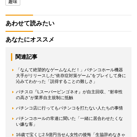
趣味
あわせて読みたい
あなたにオススメ
関連記事
「なんて絶望的なゲームなんだ！」パチンコホール機器
大手がリリースした“依存症対策ゲーム”をプレイして身に
沁みてわかった「説得することの難しさ」
パチスロ『Lスーパービンゴネオ』が自主回収、“射幸性
の高さ”が業界自主規制に抵触
パチンコ店に行ってもパチンコを打たない人たちの事情
パチンコホールの常連に聞いた「一緒に居合わせたくな
い嫌な客」
16歳で宝くじ2.5億円当せん女性の後悔「生協辞めなきゃ