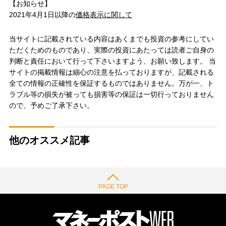
【お知らせ】
2021年4月1日以降の
価格表示に関して
当サイトに記載されている内容はあくまでも投資の参考にしてい
ただくためのものであり、実際の投資にあたっては読者ご自身の
判断と責任において行って下さいますよう、お願い致します。 当
サイトの掲載情報は細心の注意を払っておりますが、記載される
全ての情報の正確性を保証するものではありません。万が一、ト
ラブル等の損失が被っても損害等の保証は一切行っておりません
ので、予めご了承下さい。
他のオススメ記事
PAGE TOP