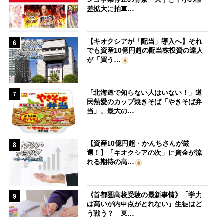
差拡大に拍車…
【キオクシアが「配当」導入へ】それ
6
でも資産10億円超の配当株投資の達人
が「買う…
「北海道で知らない人はいない！」道
7
民熱愛のカップ焼きそば「やきそば弁
当」、最大の…
【資産10億円超・かんちさんが厳
8
選！】「キオクシアの次」に資金が流
れる期待の高…
《首都圏高校受験の最新事情》「学力
9
は高いが内申点がとれない」生徒はど
う戦う？ 東…