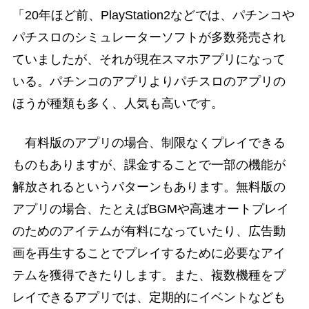
「20年ほど前、PlayStation2などでは、パチンコや
パチスロのシミュレーターソフトが多数発売され
ていましたが、それが現在スマホアプリになって
いる。パチンコのアプリよりパチスロのアプリの
ほうが種類も多く、人気も高いです。
有料版のアプリの場合、制限なくプレイできる
ものもありますが、課金することで一部の機能が
解放されるというパターンもあります。無料版の
アプリの場合、たとえばBGMや高速オートプレイ
のためのアイテムが有料になっていたり、広告動
画を再生することでプレイするために必要なアイ
テムを獲得できたりします。また、複数機種をプ
レイできるアプリでは、定期的にイベントなども