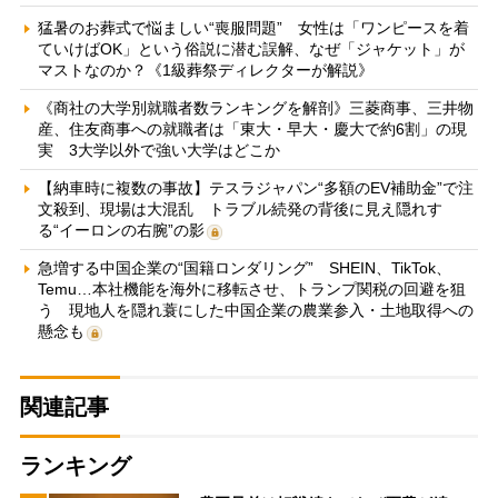
猛暑のお葬式で悩ましい“喪服問題” 女性は「ワンピースを着
ていけばOK」という俗説に潜む誤解、なぜ「ジャケット」が
マストなのか？《1級葬祭ディレクターが解説》
《商社の大学別就職者数ランキングを解剖》三菱商事、三井物
産、住友商事への就職者は「東大・早大・慶大で約6割」の現
実 3大学以外で強い大学はどこか
【納車時に複数の事故】テスラジャパン“多額のEV補助金”で注
文殺到、現場は大混乱 トラブル続発の背後に見え隠れす
る“イーロンの右腕”の影
急増する中国企業の“国籍ロンダリング” SHEIN、TikTok、
Temu…本社機能を海外に移転させ、トランプ関税の回避を狙
う 現地人を隠れ蓑にした中国企業の農業参入・土地取得への
懸念も
関連記事
ランキング