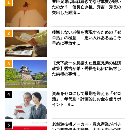
豊臣兄弟は転戦続きでなぜ軍費が続い
1
たのか？ 信長亡き後、秀吉・秀長の
突出した経済…
後悔しない老後を実現するための「ゼ
2
ロ活」の極意 「思い入れある品こそ
早めに手放す…
【天下統一を見据えた豊臣兄弟の経済
3
政策】秀吉が弟・秀長を紀伊に転封し
た納得の事情…
資産をゼロにして最期を迎える「ゼロ
4
活」、年代別・計画的にお金を使うポ
イント 6…
老舗遊技機メーカー・豊丸産業がパチ
5
ンコ事業停止の背景 大手と中小の格