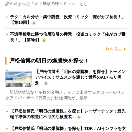
詰め込まれた「天下無敵の株コミック」とし…
テクニカル分析・集中講義 投資コミック「俺がカブ番長！」
【第10回】
不透明相場に勝つ信用取引の極意 投資コミック「俺がカブ番
長！」【第9回】
一覧を見る
戸松信博の明日の爆騰株を探せ！
【戸松信博氏「明日の爆騰株」を探せ】トーメン
デバイス：サムスンを通じて世界のAIメモリ需
要…
新聞や雑誌など多数の金融メディアに出演するグローバルリン
クアドバイザーズ代表の戸松信博氏が、最新…
【戸松信博氏「明日の爆騰株」を探せ】レーザーテック：最先
端半導体の製造に不可欠な検査装…
【戸松信博氏「明日の爆騰株」を探せ】TDK：AIインフラを支