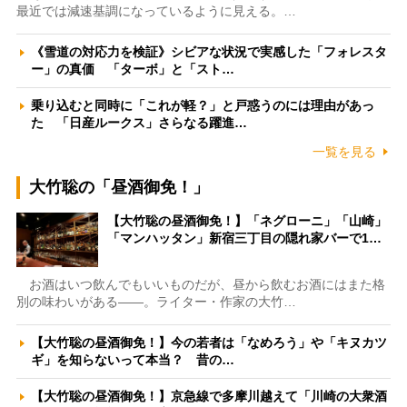
最近では減速基調になっているように見える。…
《雪道の対応力を検証》シビアな状況で実感した「フォレスタ
ー」の真価 「ターボ」と「スト…
乗り込むと同時に「これが軽？」と戸惑うのには理由があっ
た 「日産ルークス」さらなる躍進…
一覧を見る
大竹聡の「昼酒御免！」
【大竹聡の昼酒御免！】「ネグローニ」「山崎」
「マンハッタン」新宿三丁目の隠れ家バーで1…
お酒はいつ飲んでもいいものだが、昼から飲むお酒にはまた格
別の味わいがある――。ライター・作家の大竹…
【大竹聡の昼酒御免！】今の若者は「なめろう」や「キヌカツ
ギ」を知らないって本当？ 昔の…
【大竹聡の昼酒御免！】京急線で多摩川越えて「川崎の大衆酒