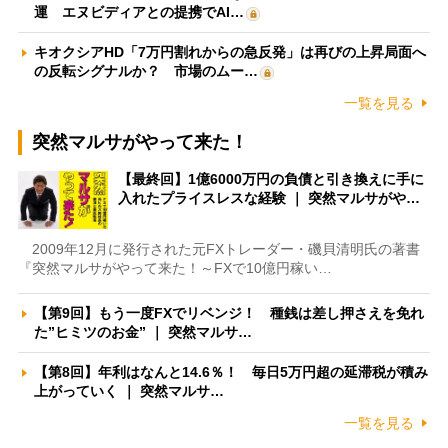
運 エヌビディアとの提携でAI…
キオクシアHD「7万円割れからの急反発」は再びの上昇局面へ
の反転シグナルか？ 市場のムー…
一覧を見る
突然マルサがやって来た！
【最終回】1億6000万円の負債と引き換えに手に
入れたプライスレスな経験 ｜ 突然マルサがや…
2009年12月に発行された元FXトレーダー・磯貝清明氏の著書
『突然マルサがやって来た！～FXで10億円稼い…
【第9回】もう一度FXでリベンジ！ 種銭は差し押さえを免れ
た”ヒミツのお金” ｜ 突然マルサ…
【第8回】年利はなんと14.6％！ 毎日5万円超の延滞税が積み
上がっていく ｜ 突然マルサ…
一覧を見る