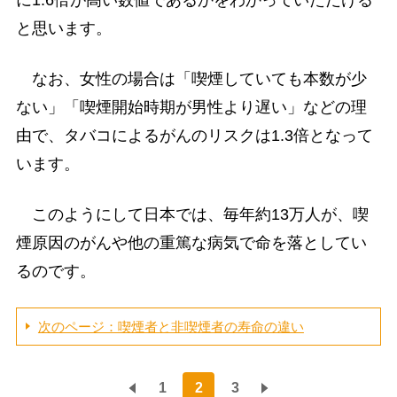
と思います。
なお、女性の場合は「喫煙していても本数が少
ない」「喫煙開始時期が男性より遅い」などの理
由で、タバコによるがんのリスクは1.3倍となって
います。
このようにして日本では、毎年約13万人が、喫
煙原因のがんや他の重篤な病気で命を落としてい
るのです。
次のページ：喫煙者と非喫煙者の寿命の違い
1
2
3