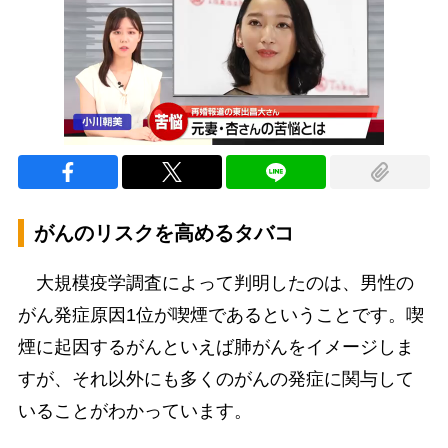
がんのリスクを高めるタバコ
大規模疫学調査によって判明したのは、男性の
がん発症原因1位が喫煙であるということです。喫
煙に起因するがんといえば肺がんをイメージしま
すが、それ以外にも多くのがんの発症に関与して
いることがわかっています。