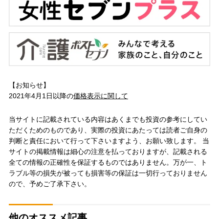
【お知らせ】
2021年4月1日以降の
価格表示に関して
当サイトに記載されている内容はあくまでも投資の参考にしてい
ただくためのものであり、実際の投資にあたっては読者ご自身の
判断と責任において行って下さいますよう、お願い致します。 当
サイトの掲載情報は細心の注意を払っておりますが、記載される
全ての情報の正確性を保証するものではありません。万が一、ト
ラブル等の損失が被っても損害等の保証は一切行っておりません
ので、予めご了承下さい。
他のオススメ記事