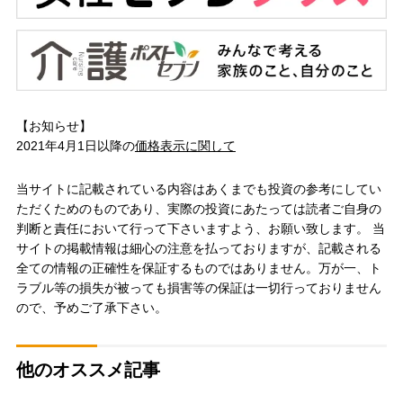
【お知らせ】
2021年4月1日以降の
価格表示に関して
当サイトに記載されている内容はあくまでも投資の参考にしてい
ただくためのものであり、実際の投資にあたっては読者ご自身の
判断と責任において行って下さいますよう、お願い致します。 当
サイトの掲載情報は細心の注意を払っておりますが、記載される
全ての情報の正確性を保証するものではありません。万が一、ト
ラブル等の損失が被っても損害等の保証は一切行っておりません
ので、予めご了承下さい。
他のオススメ記事