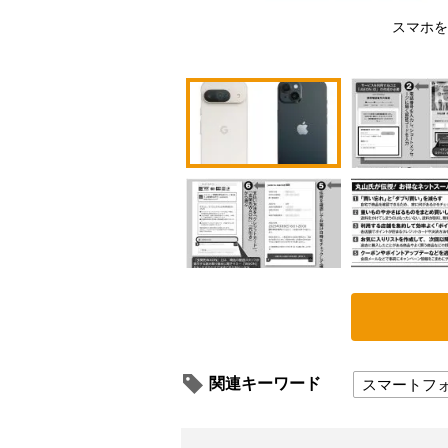
スマホを
関連キーワード
スマートフ