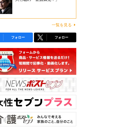
一覧を見る
フォロー
フォロー