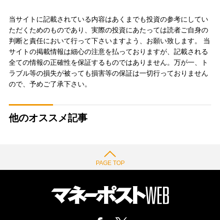
当サイトに記載されている内容はあくまでも投資の参考にしてい
ただくためのものであり、実際の投資にあたっては読者ご自身の
判断と責任において行って下さいますよう、お願い致します。 当
サイトの掲載情報は細心の注意を払っておりますが、記載される
全ての情報の正確性を保証するものではありません。万が一、ト
ラブル等の損失が被っても損害等の保証は一切行っておりません
ので、予めご了承下さい。
他のオススメ記事
PAGE TOP