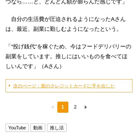
つなら……と、どんどん額が膨らんだ感じです」
自分の生活費が圧迫されるようになったAさん
は、最近、副業に勤しむようになったという。
「“投げ銭代”を稼ぐため、今はフードデリバリーの
副業をしています。推しにはいいものを食べてほ
しいんです」（Aさん）
次のページ：親のクレジットカードに手を出した
1
2
YouTube
動画
推し活