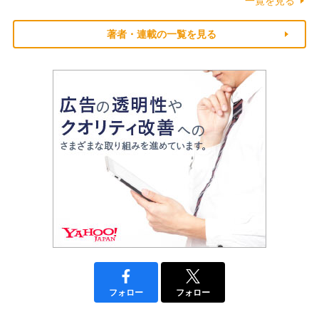
一覧を見る
著者・連載の一覧を見る
フォロー
フォロー