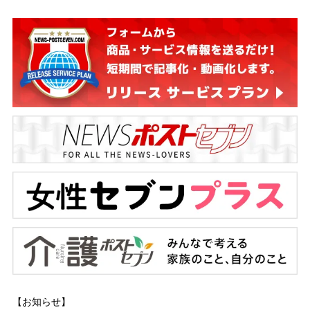
【お知らせ】