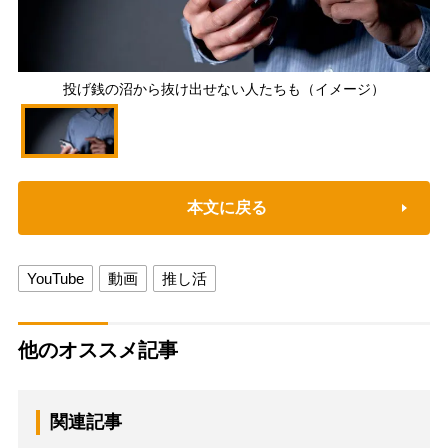
投げ銭の沼から抜け出せない人たちも（イメージ）
本文に戻る
YouTube
動画
推し活
他のオススメ記事
関連記事