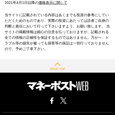
2021年4月1日以降の
価格表示に関して
当サイトに記載されている内容はあくまでも投資の参考にしてい
ただくためのものであり、実際の投資にあたっては読者ご自身の
判断と責任において行って下さいますよう、お願い致します。 当
サイトの掲載情報は細心の注意を払っておりますが、記載される
全ての情報の正確性を保証するものではありません。万が一、ト
ラブル等の損失が被っても損害等の保証は一切行っておりません
ので、予めご了承下さい。
PAGE TOP