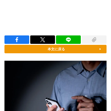
本文に戻る