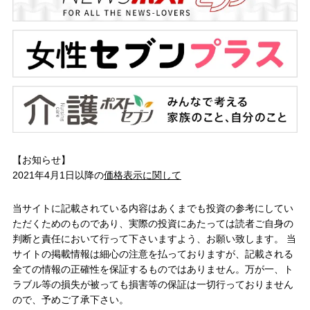
【お知らせ】
2021年4月1日以降の
価格表示に関して
当サイトに記載されている内容はあくまでも投資の参考にしてい
ただくためのものであり、実際の投資にあたっては読者ご自身の
判断と責任において行って下さいますよう、お願い致します。 当
サイトの掲載情報は細心の注意を払っておりますが、記載される
全ての情報の正確性を保証するものではありません。万が一、ト
ラブル等の損失が被っても損害等の保証は一切行っておりません
ので、予めご了承下さい。