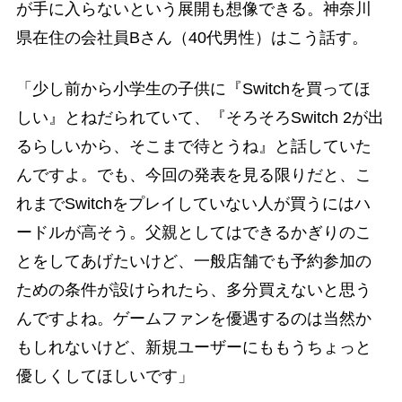
が手に入らないという展開も想像できる。神奈川
県在住の会社員Bさん（40代男性）はこう話す。
「少し前から小学生の子供に『Switchを買ってほ
しい』とねだられていて、『そろそろSwitch 2が出
るらしいから、そこまで待とうね』と話していた
んですよ。でも、今回の発表を見る限りだと、こ
れまでSwitchをプレイしていない人が買うにはハ
ードルが高そう。父親としてはできるかぎりのこ
とをしてあげたいけど、一般店舗でも予約参加の
ための条件が設けられたら、多分買えないと思う
んですよね。ゲームファンを優遇するのは当然か
もしれないけど、新規ユーザーにももうちょっと
優しくしてほしいです」