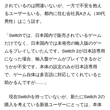
されているのは間違いないが、一方で不安を抱え
るユーザーもいる。都内に住む会社員Aさん（30代
男性）はこう話す。
「Switchでは、日本国内で販売されているゲーム
だけでなく、日本国内では未発売の輸入版のゲー
ムをプレイしていたんです。Switch 2が日本語専用
になった場合、輸入盤ゲームがプレイできるかど
うかが不安です。本体の設定のみが日本語専用
で、ゲーム自体は多言語に対応してくれていると
助かるんですが……」
現在Switchを持っていないが、新たにSwitch 2の
購入を考えている新規ユーザーにとっては、本体