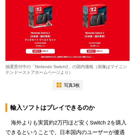
抽選受付中の「Nintendo Switch2」の国内価格（画像はマイニン
テンドーストアホームページより）
写真3枚
輸入ソフトはプレイできるのか
海外よりも実質約2万円ほど安くSwitch 2を購入
できるということで、日本国内のユーザーが優遇