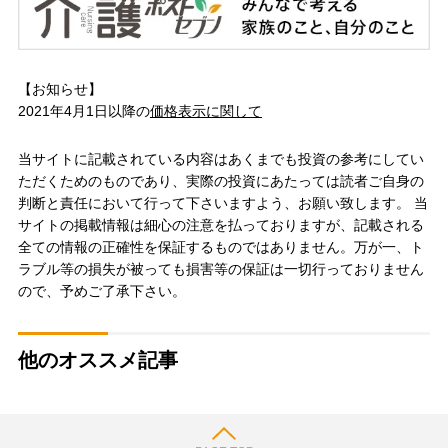
【お知らせ】
2021年4月1日以降の
価格表示に関して
当サイトに記載されている内容はあくまでも投資の参考にしてい
ただくためのものであり、実際の投資にあたっては読者ご自身の
判断と責任において行って下さいますよう、お願い致します。 当
サイトの掲載情報は細心の注意を払っておりますが、記載される
全ての情報の正確性を保証するものではありません。万が一、ト
ラブル等の損失が被っても損害等の保証は一切行っておりません
ので、予めご了承下さい。
他のオススメ記事