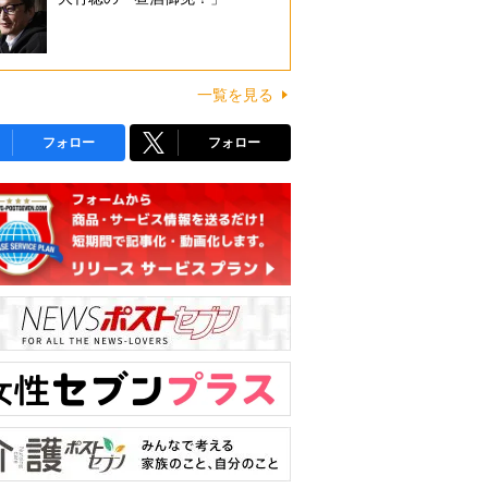
一覧を見る
フォロー
フォロー