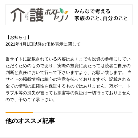
【お知らせ】
2021年4月1日以降の
価格表示に関して
当サイトに記載されている内容はあくまでも投資の参考にしてい
ただくためのものであり、実際の投資にあたっては読者ご自身の
判断と責任において行って下さいますよう、お願い致します。 当
サイトの掲載情報は細心の注意を払っておりますが、記載される
全ての情報の正確性を保証するものではありません。万が一、ト
ラブル等の損失が被っても損害等の保証は一切行っておりません
ので、予めご了承下さい。
他のオススメ記事