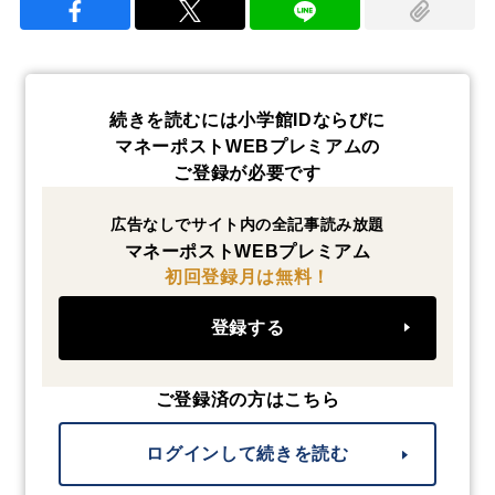
続きを読むには小学館IDならびに
マネーポストWEBプレミアムの
ご登録が必要です
広告なしでサイト内の全記事読み放題
マネーポストWEBプレミアム
初回登録月は無料！
登録する
ご登録済の方はこちら
ログインして続きを読む