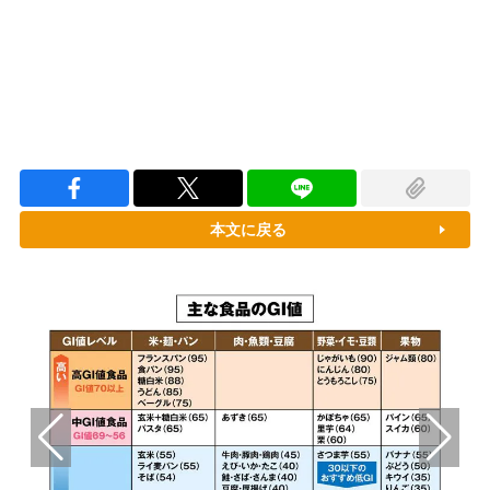
本文に戻る