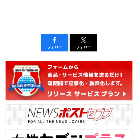
フォロー
フォロー