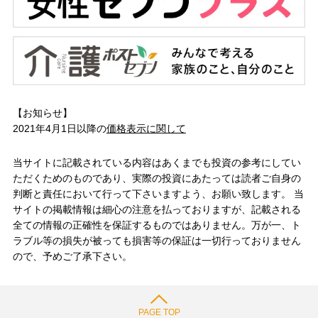
【お知らせ】
2021年4月1日以降の
価格表示に関して
当サイトに記載されている内容はあくまでも投資の参考にしてい
ただくためのものであり、実際の投資にあたっては読者ご自身の
判断と責任において行って下さいますよう、お願い致します。 当
サイトの掲載情報は細心の注意を払っておりますが、記載される
全ての情報の正確性を保証するものではありません。万が一、ト
ラブル等の損失が被っても損害等の保証は一切行っておりません
ので、予めご了承下さい。
PAGE TOP