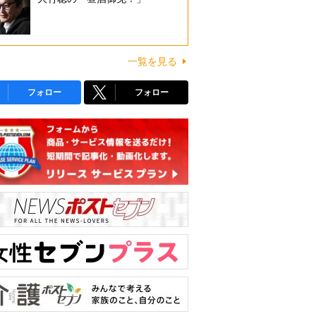
一覧を見る
フォロー
フォロー