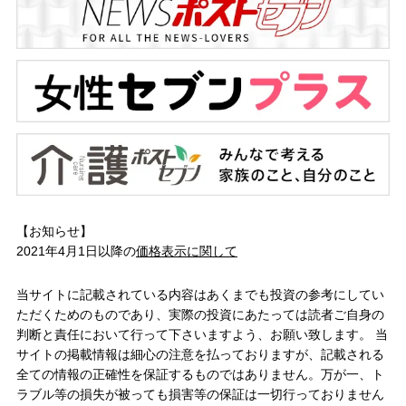
【お知らせ】
2021年4月1日以降の
価格表示に関して
当サイトに記載されている内容はあくまでも投資の参考にしてい
ただくためのものであり、実際の投資にあたっては読者ご自身の
判断と責任において行って下さいますよう、お願い致します。 当
サイトの掲載情報は細心の注意を払っておりますが、記載される
全ての情報の正確性を保証するものではありません。万が一、ト
ラブル等の損失が被っても損害等の保証は一切行っておりません