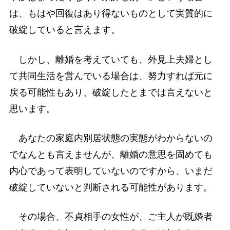
は、もはや回復はあり得ないものとして実質的に
破綻していると言えます。
しかし、離婚を考えていても、外見上夫婦とし
て共同生活を営んでいる場合は、努力すれば元に
戻る可能性もあり、破綻したとまでは言えないと
思います。
あなたの家庭内別居状態の実態がわからないの
でなんとも言えませんが、離婚の意思を固めても
内心であって表明していないのですから、いまだ
破綻していないと判断される可能性があります。
その場合、不貞相手の女性が、ご主人が既婚者