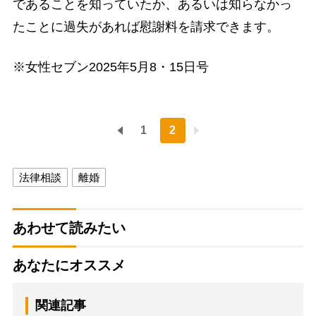
であることを知っていたか、あるいは知らなかっ
たことに過失があれば慰謝料を請求できます。
※女性セブン2025年5月8・15日号
1
2
法律相談
離婚
あわせて読みたい
あなたにオススメ
関連記事