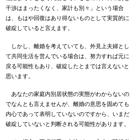
干渉はまったくなく、家計も別々」という場合
は、もはや回復はあり得ないものとして実質的に
破綻していると言えます。
しかし、離婚を考えていても、外見上夫婦とし
て共同生活を営んでいる場合は、努力すれば元に
戻る可能性もあり、破綻したとまでは言えないと
思います。
あなたの家庭内別居状態の実態がわからないの
でなんとも言えませんが、離婚の意思を固めても
内心であって表明していないのですから、いまだ
破綻していないと判断される可能性があります。