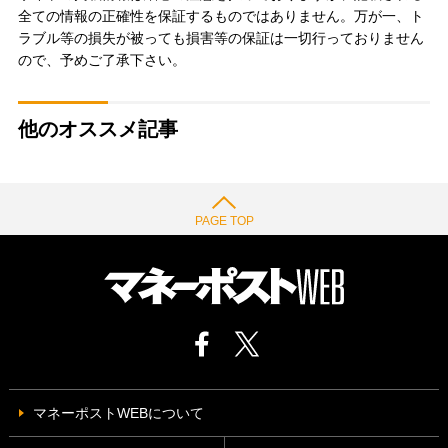
全ての情報の正確性を保証するものではありません。万が一、ト
ラブル等の損失が被っても損害等の保証は一切行っておりません
ので、予めご了承下さい。
他のオススメ記事
PAGE TOP
マネーポストWEBについて