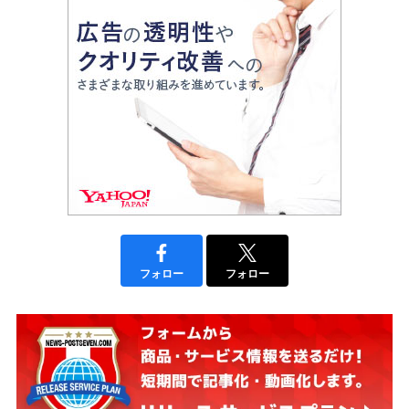
フォロー
フォロー