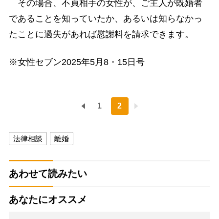
その場合、不貞相手の女性が、ご主人が既婚者
であることを知っていたか、あるいは知らなかっ
たことに過失があれば慰謝料を請求できます。
※女性セブン2025年5月8・15日号
1
2
法律相談
離婚
あわせて読みたい
あなたにオススメ