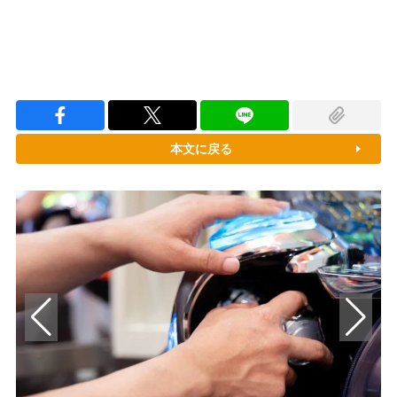
本文に戻る