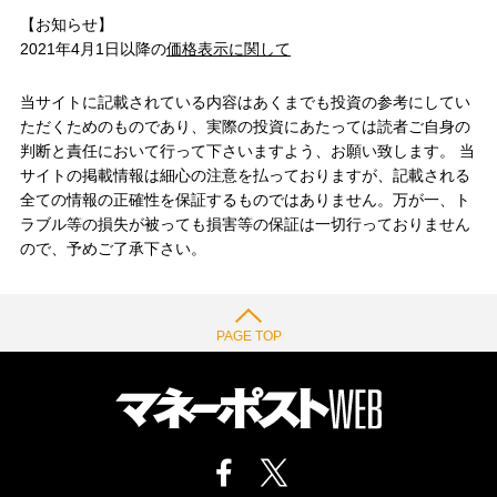
【お知らせ】
2021年4月1日以降の
価格表示に関して
当サイトに記載されている内容はあくまでも投資の参考にしてい
ただくためのものであり、実際の投資にあたっては読者ご自身の
判断と責任において行って下さいますよう、お願い致します。 当
サイトの掲載情報は細心の注意を払っておりますが、記載される
全ての情報の正確性を保証するものではありません。万が一、ト
ラブル等の損失が被っても損害等の保証は一切行っておりません
ので、予めご了承下さい。
PAGE TOP