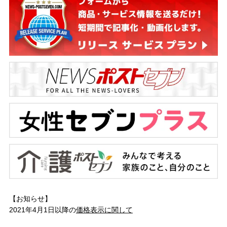
【お知らせ】
2021年4月1日以降の
価格表示に関して