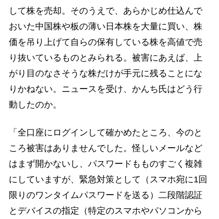
して株を売却。そのうえで、あらかじめ仕込んで
おいた中国株や板の薄い日本株を大量に買い、株
価を吊り上げて自らの保有している株を高値で売
り抜いているものとみられる。被害にあえば、上
がり目のなさそうな株だけが手元に残ることにな
りかねない。ニュースを受け、かんち氏はどう行
動したのか。
「全口座にログインして確かめたところ、今のと
ころ被害はありませんでした。怪しいメールなど
はまず開かないし、パスワードもものすごく複雑
にしていますが、緊急対策として（スマホ宛に1回
限りのワンタイムパスワードを送る）二段階認証
とデバイスの指定（特定のスマホやパソコンから