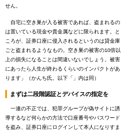
せん。
自宅に空き巣が入る被害であれば、盗まれるの
は置いている現金や貴金属などに限られます。と
ころが、証券口座に侵入されるというのは貸金庫
ごと盗まれるようなもの。空き巣の被害の10倍以
上の損失になることは間違いないでしょう。被害
にあったら人生が終わるくらいのインパクトがあ
ります」（かんち氏。以下「」内は同）
まずは二段階認証とデバイスの指定を
一連の不正では、犯罪グループが偽サイトに誘
導するなど何らかの方法で口座番号やパスワード
を盗み、証券口座にログインして本人になりすま