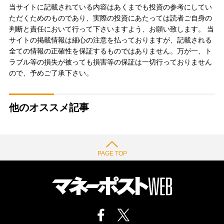
当サイトに記載されている内容はあくまでも投資の参考にしてい
ただくためのものであり、実際の投資にあたっては読者ご自身の
判断と責任において行って下さいますよう、お願い致します。 当
サイトの掲載情報は細心の注意を払っておりますが、記載される
全ての情報の正確性を保証するものではありません。万が一、ト
ラブル等の損失が被っても損害等の保証は一切行っておりません
ので、予めご了承下さい。
他のオススメ記事
PAGE TOP