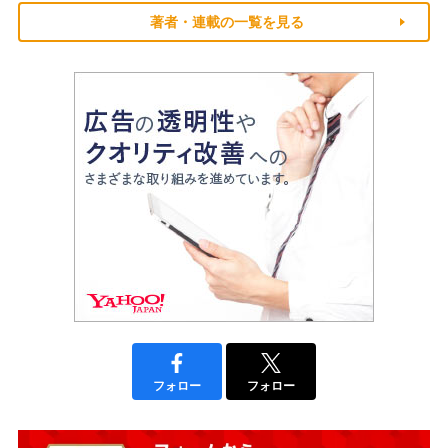
著者・連載の一覧を見る
フォロー
フォロー