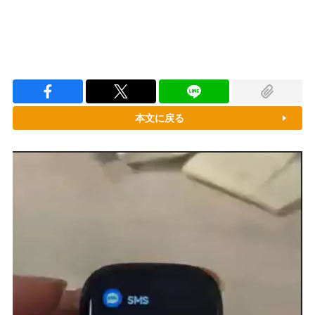
本文に戻る