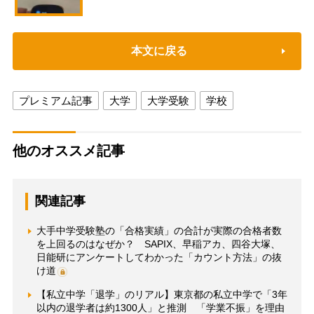
本文に戻る
プレミアム記事
大学
大学受験
学校
他のオススメ記事
関連記事
大手中学受験塾の「合格実績」の合計が実際の合格者数
を上回るのはなぜか？ SAPIX、早稲アカ、四谷大塚、
日能研にアンケートしてわかった「カウント方法」の抜
け道
【私立中学「退学」のリアル】東京都の私立中学で「3年
以内の退学者は約1300人」と推測 「学業不振」を理由