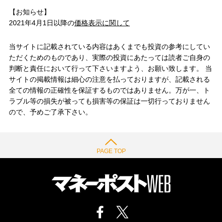
【お知らせ】
2021年4月1日以降の
価格表示に関して
当サイトに記載されている内容はあくまでも投資の参考にしてい
ただくためのものであり、実際の投資にあたっては読者ご自身の
判断と責任において行って下さいますよう、お願い致します。 当
サイトの掲載情報は細心の注意を払っておりますが、記載される
全ての情報の正確性を保証するものではありません。万が一、ト
ラブル等の損失が被っても損害等の保証は一切行っておりません
ので、予めご了承下さい。
PAGE TOP