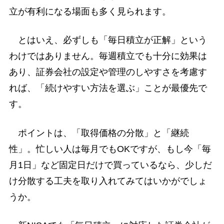
立が有利になる場面も多く見られます。
とはいえ、必ずしも「毎日積立が正解」という
わけではありません。毎週積立でも十分に効果は
あり、証券会社の設定や管理のしやすさを考慮す
れば、「続けやすい方法を選ぶ」ことが最優先で
す。
ポイントは、「取得価格の分散」と「継続
性」。忙しい人は毎月でもOKですが、もし今「毎
月1日」など固定日だけで買っているなら、少しだ
け分散する工夫を取り入れてみてはいかがでしょ
うか。