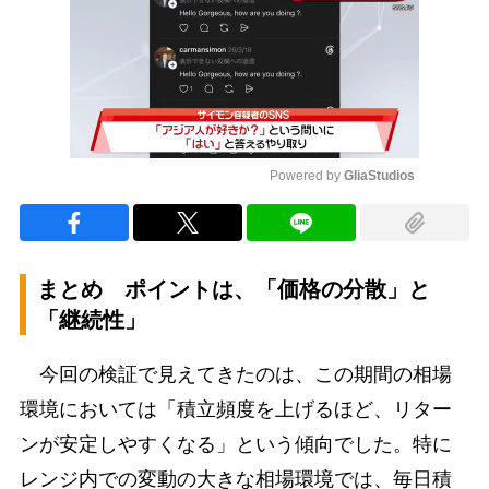
Powered by 
GliaStudios
Mute
まとめ ポイントは、「価格の分散」と
「継続性」
今回の検証で見えてきたのは、この期間の相場
環境においては「積立頻度を上げるほど、リター
ンが安定しやすくなる」という傾向でした。特に
レンジ内での変動の大きな相場環境では、毎日積