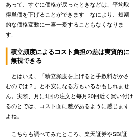
あって、すぐに価格が戻ったときなどは、平均取
得単価を下げることができます。なにより、短期
的な価格変動に一喜一憂することもなくなりま
す。
積立頻度によるコスト負担の差は実質的に
無視できる
とはいえ、「積立頻度を上げると手数料がかさ
むのでは？」と不安になる方もいるかもしれませ
ん。実際、月に1回の注文と毎月20回近く買い付け
るのとでは、コスト面に差があるように感じます
よね。
こちらも調べてみたところ、楽天証券やSBI証