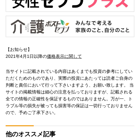
【お知らせ】
2021年4月1日以降の
価格表示に関して
当サイトに記載されている内容はあくまでも投資の参考にしてい
ただくためのものであり、実際の投資にあたっては読者ご自身の
判断と責任において行って下さいますよう、お願い致します。 当
サイトの掲載情報は細心の注意を払っておりますが、記載される
全ての情報の正確性を保証するものではありません。万が一、ト
ラブル等の損失が被っても損害等の保証は一切行っておりません
ので、予めご了承下さい。
他のオススメ記事