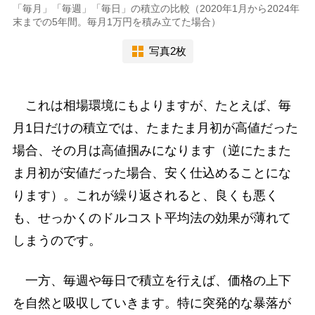
「毎月」「毎週」「毎日」の積立の比較（2020年1月から2024年
末までの5年間。毎月1万円を積み立てた場合）
写真2枚
これは相場環境にもよりますが、たとえば、毎
月1日だけの積立では、たまたま月初が高値だった
場合、その月は高値掴みになります（逆にたまた
ま月初が安値だった場合、安く仕込めることにな
ります）。これが繰り返されると、良くも悪く
も、せっかくのドルコスト平均法の効果が薄れて
しまうのです。
一方、毎週や毎日で積立を行えば、価格の上下
を自然と吸収していきます。特に突発的な暴落が