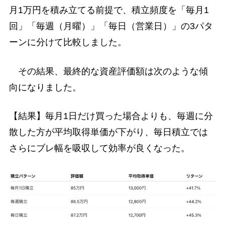
月1万円を積み立てる前提で、積立頻度を「毎月1
回」「毎週（月曜）」「毎日（営業日）」の3パタ
ーンに分けて比較しました。
その結果、最終的な資産評価額は次のような傾
向になりました。
【結果】毎月1日だけ買った場合よりも、毎週に分
散した方が平均取得単価が下がり、毎日積立では
さらにブレ幅を吸収して効率が良くなった。