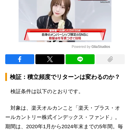
Powered by 
GliaStudios
Mute
検証：積立頻度でリターンは変わるのか？
検証条件は以下のとおりです。
対象は、楽天オルカンこと「楽天・プラス・オ
ールカントリー株式インデックス・ファンド」。
期間は、2020年1月から2024年末までの5年間。毎